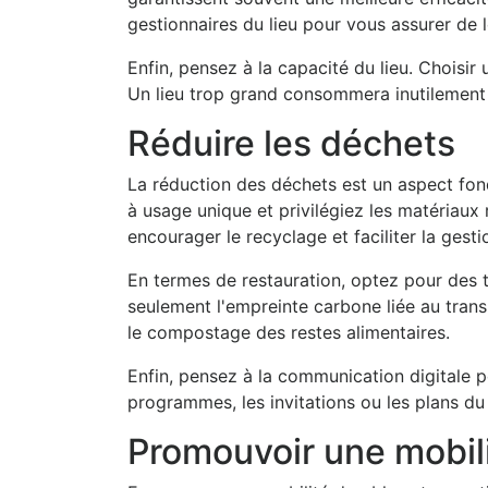
gestionnaires du lieu pour vous assurer de 
Enfin, pensez à la capacité du lieu. Choisi
Un lieu trop grand consommera inutilement d
Réduire les déchets
La réduction des déchets est un aspect fo
à usage unique et privilégiez les matériaux 
encourager le recyclage et faciliter la gest
En termes de restauration, optez pour des 
seulement l'empreinte carbone liée au tran
le compostage des restes alimentaires.
Enfin, pensez à la communication digitale p
programmes, les invitations ou les plans du s
Promouvoir une mobil