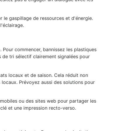
r le gaspillage de ressources et d'énergie.
'éclairage.
. Pour commencer, bannissez les plastiques
de tri sélectif clairement signalées pour
ats locaux et de saison. Cela réduit non
s locaux. Prévoyez aussi des solutions pour
s mobiles ou des sites web pour partager les
cyclé et une impression recto-verso.