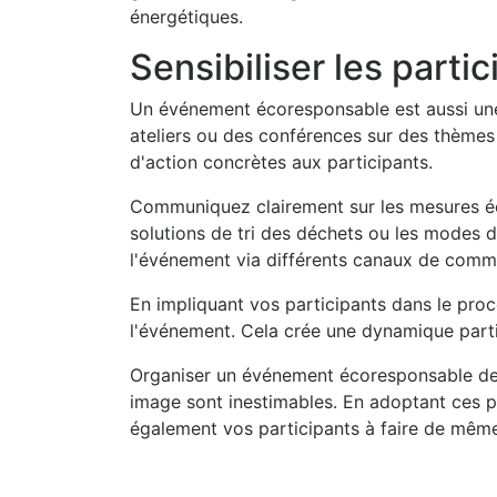
énergétiques.
Sensibiliser les parti
Un événement écoresponsable est aussi une 
ateliers ou des conférences sur des thèmes 
d'action concrètes aux participants.
Communiquez clairement sur les mesures éco
solutions de tri des déchets ou les modes 
l'événement via différents canaux de comm
En impliquant vos participants dans le proc
l'événement. Cela crée une dynamique parti
Organiser un événement écoresponsable dema
image sont inestimables. En adoptant ces 
également vos participants à faire de même