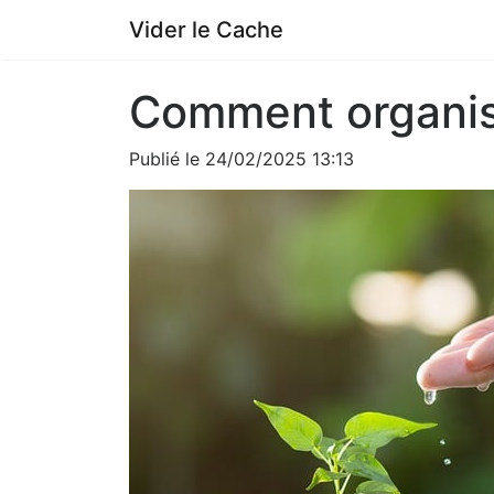
Vider le Cache
Comment organis
Publié le 24/02/2025 13:13