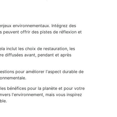
enjeux environnementaux. Intégrez des
 peuvent offrir des pistes de réflexion et
inclut les choix de restauration, les
re diffusées avant, pendant et après
estions pour améliorer l'aspect durable de
ronnementale.
es bénéfices pour la planète et pour votre
vers l'environnement, mais vous inspirez
ble.