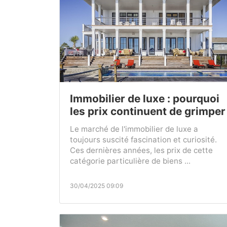
Immobilier de luxe : pourquoi
les prix continuent de grimper
Le marché de l'immobilier de luxe a
toujours suscité fascination et curiosité.
Ces dernières années, les prix de cette
catégorie particulière de biens ...
30/04/2025 09:09