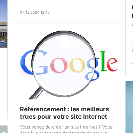
07/12/2024 12:45
Référencement : les meilleurs
trucs pour votre site internet
Vous venez de créer un site internet ? Vous