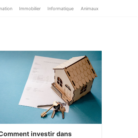
mation
Immobilier
Informatique
Animaux
Comment investir dans