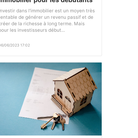
Investir dans l'immobilier est un moyen très
rentable de générer un revenu passif et de
créer de la richesse à long terme. Mais
pour les investisseurs début...
06/06/2023 17:02