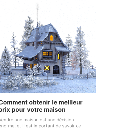
Comment obtenir le meilleur
prix pour votre maison
Vendre une maison est une décision
énorme, et il est important de savoir ce