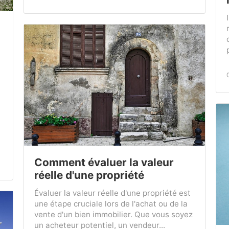
Comment évaluer la valeur
réelle d'une propriété
Évaluer la valeur réelle d'une propriété est
une étape cruciale lors de l'achat ou de la
vente d'un bien immobilier. Que vous soyez
un acheteur potentiel, un vendeur...