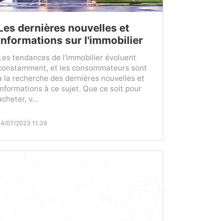
Les dernières nouvelles et
informations sur l'immobilier
Les tendances de l'immobilier évoluent
constamment, et les consommateurs sont
à la recherche des dernières nouvelles et
informations à ce sujet. Que ce soit pour
acheter, v...
14/07/2023 11:39