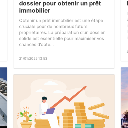
dossier pour obtenir un prêt
immobilier
Obtenir un prêt immobilier est une étape
cruciale pour de nombreux futurs
propriétaires. La préparation d'un dossier
solide est essentielle pour maximiser vos
chances d'obte...
21/01/2025 13:53