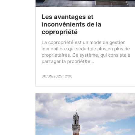
Les avantages et
inconvénients de la
copropriété
La copropriété est un mode de gestion
immobilière qui séduit de plus en plus de
propriétaires. Ce système, qui consiste à
partager la propriét&e...
30/09/2025 12:00