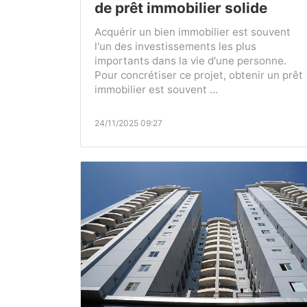
de prêt immobilier solide
Acquérir un bien immobilier est souvent
l'un des investissements les plus
importants dans la vie d'une personne.
Pour concrétiser ce projet, obtenir un prêt
immobilier est souvent ...
24/11/2025 09:27