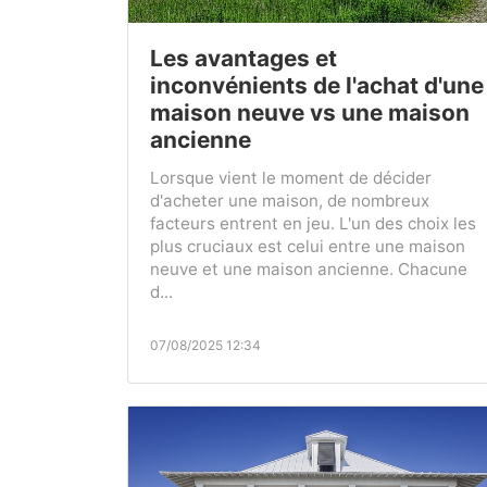
Les avantages et
inconvénients de l'achat d'une
maison neuve vs une maison
ancienne
Lorsque vient le moment de décider
d'acheter une maison, de nombreux
facteurs entrent en jeu. L'un des choix les
plus cruciaux est celui entre une maison
neuve et une maison ancienne. Chacune
d...
07/08/2025 12:34