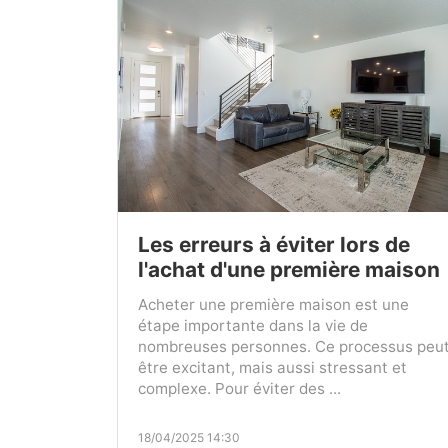
Les erreurs à éviter lors de
l'achat d'une première maison
Acheter une première maison est une
étape importante dans la vie de
nombreuses personnes. Ce processus peu
être excitant, mais aussi stressant et
complexe. Pour éviter des ...
18/04/2025 14:30