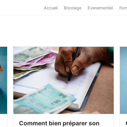
Accueil
Bricolage
Evenementiel
For
Comment bien préparer son