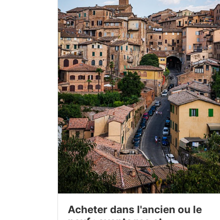
Acheter dans l'ancien ou le