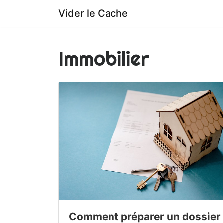
Vider le Cache
Immobilier
Comment préparer un dossier